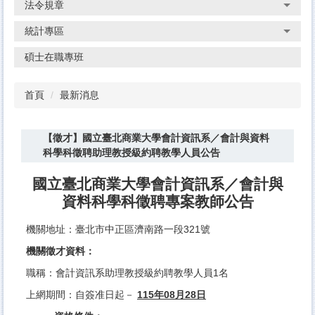
法令規章
統計專區
碩士在職專班
首頁
最新消息
【徵才】國立臺北商業大學會計資訊系／會計與資料
科學科徵聘助理教授級約聘教學人員公告
國立臺北商業大學會計資訊系／會計與
資料科學科徵聘專案教師公告
機關地址：臺北市中正區濟南路一段321號
機關徵才資料：
職稱：會計資訊系助理教授級約聘教學人員1名
上網期間：自簽准日起－
115年08月28日