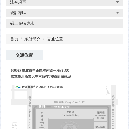
法令規章
統計專區
碩士在職專班
首頁
系所簡介
交通位置
交通位置
100025 臺北市中正區濟南路一段321號
國立臺北商業大學六藝樓5樓會計資訊系