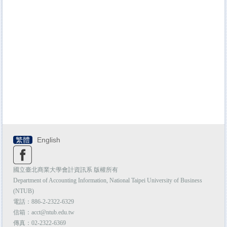
繁體
English
國立臺北商業大學會計資訊系 版權所有
Department of Accounting Information,
National Taipei University of Business
(NTUB)
電話：886-2-
2322-6329
信箱：acct@ntub.edu.tw
傳真：02-2322-6369