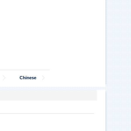
Chinese