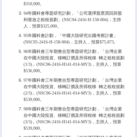
$310,000。
94年國科會專題研究計劃，「公司選擇股票買回與股
利發放之租稅規劃」(NSC94-2416-H-158-004)，主持
人，預算$325,000。
95年國科會計劃，「中國大陸研究出國考察計畫」
(NSC95-2416-H-158-004)，主持人，預算$75,873。
96年國科會三年期整合型專題研究計劃，「台灣企業
在中國大陸投資、移轉訂價及所得稅移 轉之租稅規劃
(1/3)」(NSC96-2416-H141-014-MY3)，主持人，預算
$536,000。
97年國科會三年期整合型專題研究計劃，「台灣企業
在中國大陸投資、移轉訂價及所得稅移 轉之租稅規劃
(2/3)」(NSC96-2416-H141-014-MY3)，主持人，預算
$539,000。
98年國科會三年期整合型專題研究計劃，「台灣企業
在中國大陸投資、移轉訂價及所得稅移 轉之租稅規劃
(3/3)」(NSC96-2416-H141-014-MY3)，主持人，預算
$539,000。