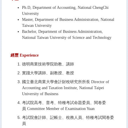
Ph.D, Department of Accounting, National ChengChi
University
Master, Department of Business Administration, National
Taiwan University
Bachelor, Department of Business Administration,
National Taiwan University of Science and Technology
經歷 Experience
德明商業技術學院助教、講師
實踐大學講師、副教授、教授
國立臺北商業大學會計財稅研究所所長
Director of
Accounting and Taxation Institute, National Taipei
University of Business
考試院高考、普考、特種考試命題委員、閱卷委
員
Committee Member of Examination Yuan
考試院會計師、記帳士、稅務人員、特種考試閱卷委
員