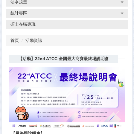
法令規章
統計專區
碩士在職專班
首頁
活動資訊
【活動】22nd ATCC 全國最大商賽最終場說明會
【最終場說明會】